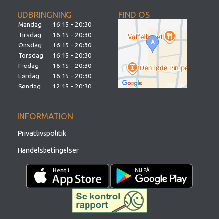
UDBRINGNING
FIND OS
Mandag
16:15 - 20:30
Tirsdag
16:15 - 20:30
Onsdag
16:15 - 20:30
Torsdag
16:15 - 20:30
Fredag
16:15 - 20:30
Lørdag
16:15 - 20:30
Søndag
12:15 - 20:30
INFORMATION
Privatlivspolitik
Handelsbetingelser