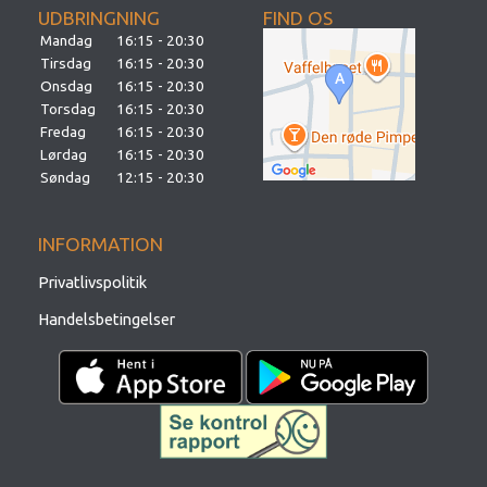
UDBRINGNING
FIND OS
Mandag
16:15 - 20:30
Tirsdag
16:15 - 20:30
Onsdag
16:15 - 20:30
Torsdag
16:15 - 20:30
Fredag
16:15 - 20:30
Lørdag
16:15 - 20:30
Søndag
12:15 - 20:30
INFORMATION
Privatlivspolitik
Handelsbetingelser