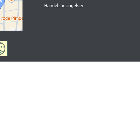
Handelsbetingelser