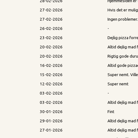
28-02-2026
Hjemmesiden er l
27-02-2026
Hvis det er muli
27-02-2026
Ingen problemer
26-02-2026
-
23-02-2026
Dejlig pizza forr
20-02-2026
Altid dejlig mad
20-02-2026
Rigtig gode duru
16-02-2026
Altid gode pizz
15-02-2026
Super nemt. Vill
12-02-2026
Super nemt
03-02-2026
-
03-02-2026
Altid dejlig ma
30-01-2026
Fint
29-01-2026
Altid dejlig mad
27-01-2026
Altid dejlig mad