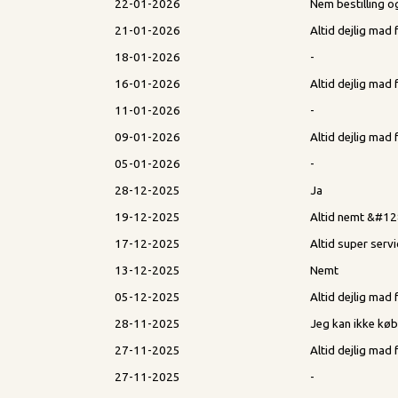
22-01-2026
Nem bestilling o
21-01-2026
Altid dejlig ma
18-01-2026
-
16-01-2026
Altid dejlig ma
11-01-2026
-
09-01-2026
Altid dejlig ma
05-01-2026
-
28-12-2025
Ja
19-12-2025
Altid nemt &#1
17-12-2025
Altid super servi
13-12-2025
Nemt
05-12-2025
Altid dejlig ma
28-11-2025
Jeg kan ikke køb
27-11-2025
Altid dejlig ma
27-11-2025
-