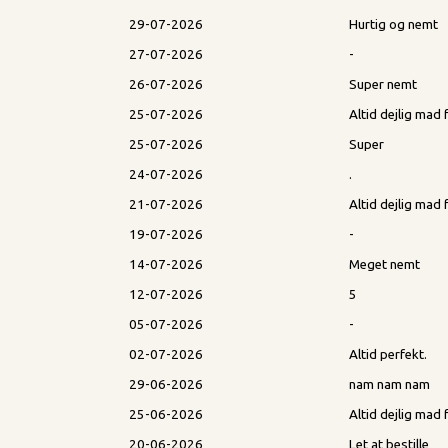
29-07-2026
Hurtig og nemt
27-07-2026
-
26-07-2026
Super nemt
25-07-2026
Altid dejlig mad
25-07-2026
Super
24-07-2026
.
21-07-2026
Altid dejlig ma
19-07-2026
-
14-07-2026
Meget nemt
12-07-2026
5
05-07-2026
-
02-07-2026
Altid perfekt.
29-06-2026
nam nam nam
25-06-2026
Altid dejlig m
20-06-2026
Let at bestille