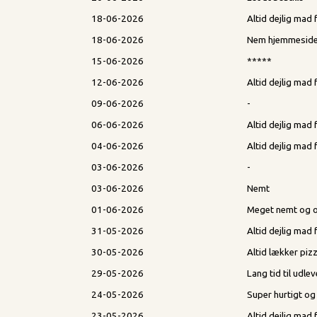
18-06-2026
Altid dejlig mad
18-06-2026
Nem hjemmeside 
15-06-2026
*****
12-06-2026
Altid dejlig ma
09-06-2026
-
06-06-2026
Altid dejlig ma
04-06-2026
Altid dejlig ma
03-06-2026
-
03-06-2026
Nemt
01-06-2026
Meget nemt og o
31-05-2026
Altid dejlig ma
30-05-2026
Altid lækker pizz
29-05-2026
Lang tid til udle
24-05-2026
Super hurtigt o
23-05-2026
Altid dejlig ma