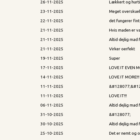
26-11-2025
Lækkert og hurt
23-11-2025
Meget overskuel
22-11-2025
det fungerer fint
21-11-2025
Hvis maden er v
21-11-2025
Altid dejlig ma
21-11-2025
Virker oerfekt
19-11-2025
Super
17-11-2025
LOVE IT EVEN 
14-11-2025
LOVE IT MORE!!!
11-11-2025
&#128077;&#1
11-11-2025
LOVE IT!!!
06-11-2025
Altid dejlig mad
31-10-2025
&#128077;
30-10-2025
Altid dejlig mad
25-10-2025
Det er nemt og ov