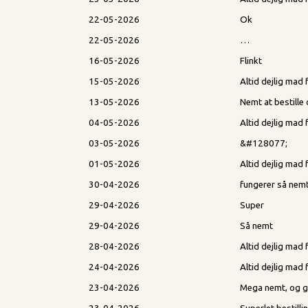
22-05-2026
Ok
22-05-2026
…
16-05-2026
Flinkt
15-05-2026
Altid dejlig ma
13-05-2026
Nemt at bestille
04-05-2026
Altid dejlig ma
03-05-2026
&#128077;
01-05-2026
Altid dejlig ma
30-04-2026
fungerer så nem
29-04-2026
Super
29-04-2026
Så nemt
28-04-2026
Altid dejlig ma
24-04-2026
Altid dejlig mad 
23-04-2026
Mega nemt, og g