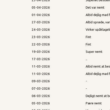
23-04-2026
Superlet bestill
05-04-2026
Det var nemt
01-04-2026
Altid dejlig ma
27-03-2026
Altid sprøde, v
24-03-2026
Virker upåklage
23-03-2026
Fint
22-03-2026
Fint
19-03-2026
Super nemt
17-03-2026
..
11-03-2026
Altid nemt at best
11-03-2026
Altid dejlig mad 
09-03-2026
-
07-03-2026
-
06-03-2026
Dejligt nemt at be
05-03-2026
Pære nemt